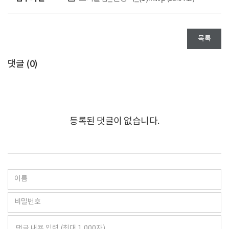
목록
댓글 (
0
)
등록된 댓글이 없습니다.